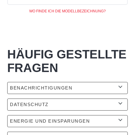
WO FINDE ICH DIE MODELLBEZEICHNUNG?
HÄUFIG GESTELLTE
FRAGEN
BENACHRICHTIGUNGEN
DATENSCHUTZ
ENERGIE UND EINSPARUNGEN