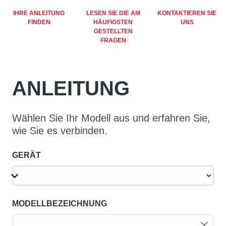
IHRE ANLEITUNG
LESEN SIE DIE AM
KONTAKTIEREN SIE
FINDEN
HÄUFIGSTEN
UNS
GESTELLTEN
FRAGEN
ANLEITUNG
Wählen Sie Ihr Modell aus und erfahren Sie,
wie Sie es verbinden.
GERÄT
MODELLBEZEICHNUNG