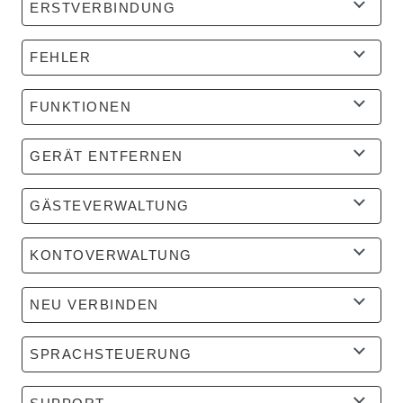
ERSTVERBINDUNG
FEHLER
FUNKTIONEN
GERÄT ENTFERNEN
GÄSTEVERWALTUNG
KONTOVERWALTUNG
NEU VERBINDEN
SPRACHSTEUERUNG