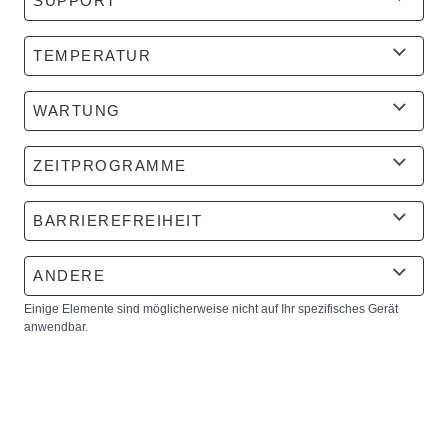
SUPPORT
TEMPERATUR
WARTUNG
ZEITPROGRAMME
BARRIEREFREIHEIT
ANDERE
Einige Elemente sind möglicherweise nicht auf Ihr spezifisches Gerät
anwendbar.