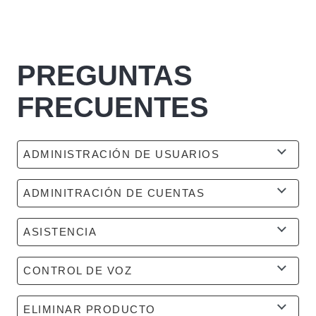
PREGUNTAS
FRECUENTES
ADMINISTRACIÓN DE USUARIOS
ADMINITRACIÓN DE CUENTAS
ASISTENCIA
CONTROL DE VOZ
ELIMINAR PRODUCTO