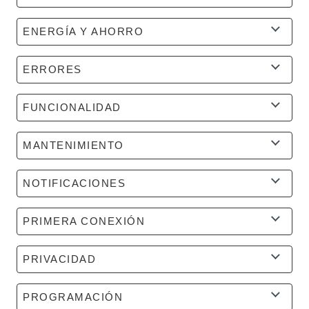
ENERGÍA Y AHORRO
ERRORES
FUNCIONALIDAD
MANTENIMIENTO
NOTIFICACIONES
PRIMERA CONEXIÓN
PRIVACIDAD
PROGRAMACIÓN