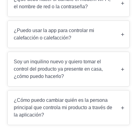
+
el nombre de red o la contraseña?
¿Puedo usar la app para controlar mi
+
calefacción o calefacción?
Soy un inquilino nuevo y quiero tomar el
+
control del producto ya presente en casa,
¿cómo puedo hacerlo?
¿Cómo puedo cambiar quién es la persona
+
principal que controla mi producto a través de
la aplicación?