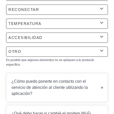
RECONECTAR
TEMPERATURA
ACCESIBILIDAD
OTRO
Es posible que algunos elementos no se apliquen a tu producto
específico.
¿Cómo puedo ponerte en contacto con el
+
servicio de atención al cliente utilizando la
aplicación?
¿Qué debo hacer si cambié el modem Wi-Fi,