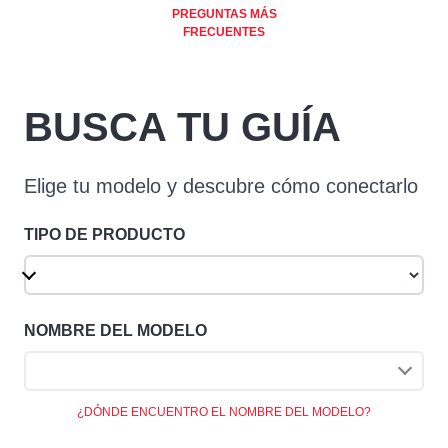
PREGUNTAS MÁS
FRECUENTES
BUSCA TU GUÍA
Elige tu modelo y descubre cómo conectarlo
TIPO DE PRODUCTO
NOMBRE DEL MODELO
¿DÓNDE ENCUENTRO EL NOMBRE DEL MODELO?