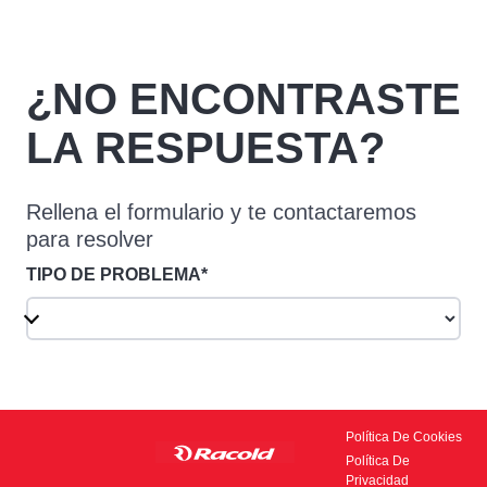
¿NO ENCONTRASTE
LA RESPUESTA?
Rellena el formulario y te contactaremos
para resolver
TIPO DE PROBLEMA*
Política De Cookies
Política De
Privacidad